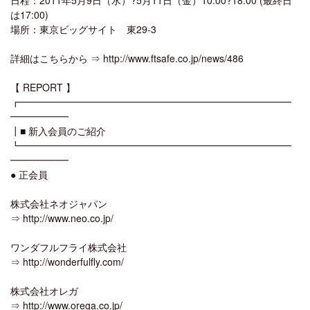
は17:00)
場所：東京ビッグサイト 東29-3
詳細はこちらから ⇒ http://www.ftsafe.co.jp/news/486
【 REPORT 】
┏━━━━━━━━━━━━━━━━━━━━━━━━━━━━
━━━━━━
┃■ 新入会員のご紹介
┗━━━━━━━━━━━━━━━━━━━━━━━━━━━━
━━━━━━
● 正会員
株式会社ネオジャパン
⇒ http://www.neo.co.jp/
ワンダフルフライ株式会社
⇒ http://wonderfulfly.com/
株式会社オレガ
⇒ http://www.orega.co.jp/