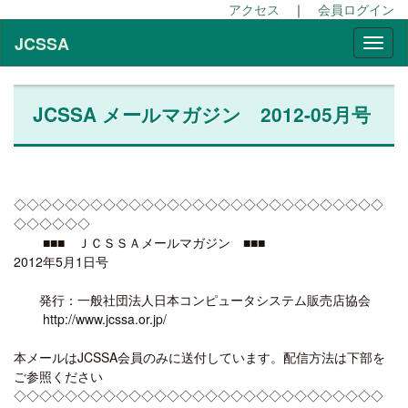
アクセス
｜
会員ログイン
JCSSA
JCSSA メールマガジン 2012-05月号
◇◇◇◇◇◇◇◇◇◇◇◇◇◇◇◇◇◇◇◇◇◇◇◇◇◇◇◇◇
◇◇◇◇◇◇
■■■ ＪＣＳＳＡメールマガジン ■■■
2012年5月1日号
発行：一般社団法人日本コンピュータシステム販売店協会
http://www.jcssa.or.jp/
本メールはJCSSA会員のみに送付しています。配信方法は下部を
ご参照ください
◇◇◇◇◇◇◇◇◇◇◇◇◇◇◇◇◇◇◇◇◇◇◇◇◇◇◇◇◇