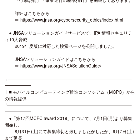
詳細はこちらから
⇒ https://www.jnsa.org/cybersecurity_ethics/index.html
● JNSAソリューションガイドサービスで、IPA 情報セキュリテ
ィ10大脅威
2019年度版に対応した検索ページを公開しました。
JNSAソリューションガイドはこちらから
⇒ https://www.jnsa.org/JNSASolutionGuide/
┏━━━━━━━━━━━━━━━━━━━━━━━━━━━━
━━━━━━
┃■ モバイルコンピューティング推進コンソシアム（MCPC）から
の情報提供
┗━━━━━━━━━━━━━━━━━━━━━━━━━━━━
━━━━━━
●「第17回MCPC award 2019」について、7月1日(月)より募集
開始し、
8月31日(土)にて募集締切と致しましたがしたが、9月7日(土)
まで延長