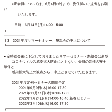
※正会員については、6月4日(金)までに委任状のご提出をお願
い
いたします。
日時：6月14日(月)14:00-15:00
┏━━━━━━━━━━━━━━━━━━━━━━━━━━━━
━━━━━━
┃3．2021年度サマーセミナー、懇親会の中止について
┗━━━━━━━━━━━━━━━━━━━━━━━━━━━━
━━━━━━
● 定時総会後に予定しておりましたサマーセミナー・懇親会は新型
コロナウィルス感染拡大防止にともない、会員の皆様の安全
確保と
感染拡大防止の観点から、中止とさせていただきます。
2021年度定例セミナーの開催予定
2021年9月9日(木)16:00-17:30
2021年11月11日(木)16:00-17:30
2022年1月24日(月)14:00-16:40 新春セミナー
2022年3月10日(木)16:00-17:30
┏━━━━━━━━━━━━━━━━━━━━━━━━━━━━