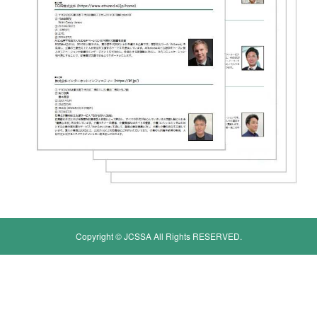
Copyright © JCSSA All Rights RESERVED.