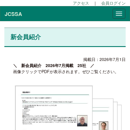
アクセス
｜
会員ログイン
JCSSA
新会員紹介
掲載日：2026年7月1日
＼ 新会員紹介 2026年7月掲載 25社 ／
画像クリックでPDFが表示されます。ぜひご覧ください。