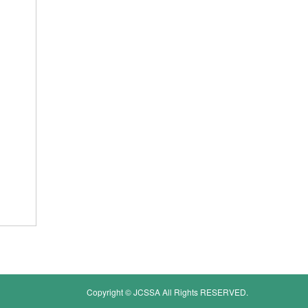
Copyright © JCSSA All Rights RESERVED.