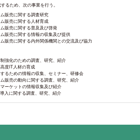
成するため、次の事業を行う。
テム販売に関する調査研究
テム販売に関する人材育成
テム販売に関する普及及び啓発
テム販売に関する情報の収集及び提供
テム販売に関する内外関係機関との交流及び協力
体制強化のための調査、研究、紹介
高度IT人材の育成
得するための情報の収集、セミナー、研修会
テム販売の動向に関する調査、研究、紹介
タマーケットの情報収集及び紹介
T導入に関する調査、研究、紹介